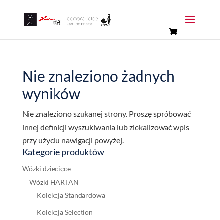
Nie znaleziono żadnych
wyników
Nie znaleziono szukanej strony. Proszę spróbować
innej definicji wyszukiwania lub zlokalizować wpis
przy użyciu nawigacji powyżej.
Kategorie produktów
Wózki dziecięce
Wózki HARTAN
Kolekcja Standardowa
Kolekcja Selection