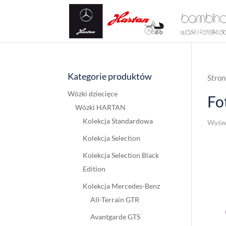
Kategorie produktów
Stron
Wózki dziecięce
Fo
Wózki HARTAN
Kolekcja Standardowa
Wyświ
Kolekcja Selection
Kolekcja Selection Black
Edition
Kolekcja Mercedes-Benz
All-Terrain GTR
Avantgarde GTS