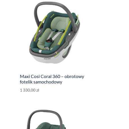
Maxi Cosi Coral 360 – obrotowy
fotelik samochodowy
1 330,00
zł