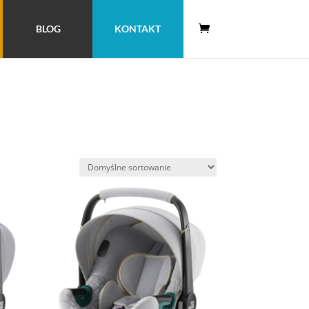
BLOG
KONTAKT