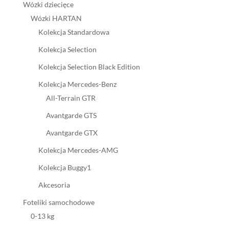
Wózki dziecięce
Wózki HARTAN
Kolekcja Standardowa
Kolekcja Selection
Kolekcja Selection Black Edition
Kolekcja Mercedes-Benz
All-Terrain GTR
Avantgarde GTS
Avantgarde GTX
Kolekcja Mercedes-AMG
Kolekcja Buggy1
Akcesoria
Foteliki samochodowe
0-13 kg