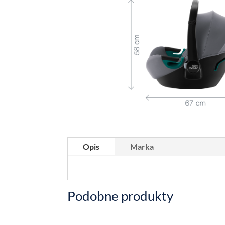
Opis
Marka
Podobne produkty