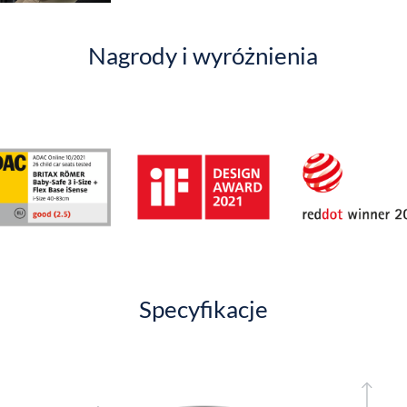
Nagrody i wyróżnienia
Specyfikacje