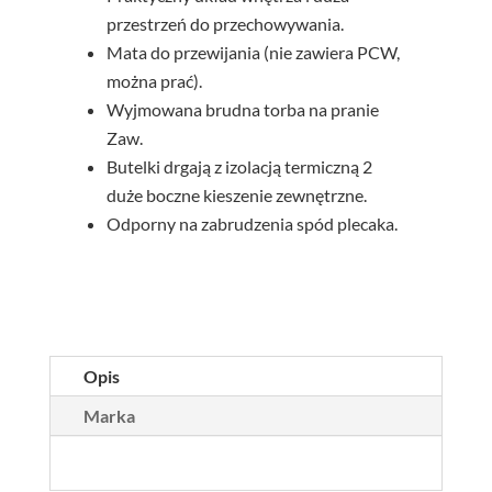
przestrzeń do przechowywania.
Mata do przewijania (nie zawiera PCW,
można prać).
Wyjmowana brudna torba na pranie
Zaw.
Butelki drgają z izolacją termiczną 2
duże boczne kieszenie zewnętrzne.
Odporny na zabrudzenia spód plecaka.
Opis
Marka