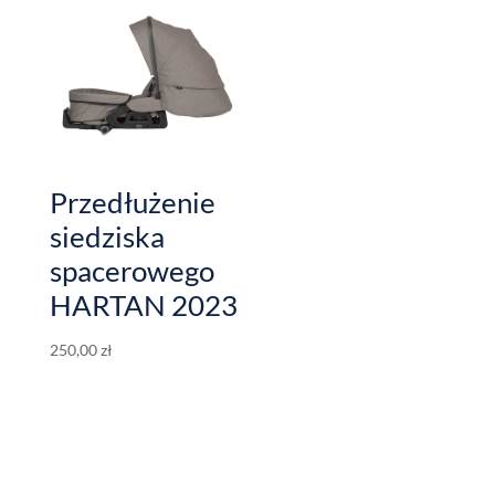
Przedłużenie
siedziska
spacerowego
HARTAN 2023
250,00
zł