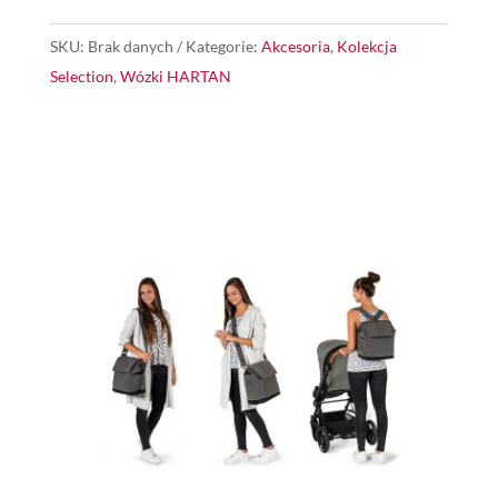
SKU:
Brak danych
Kategorie:
Akcesoria
,
Kolekcja
Selection
,
Wózki HARTAN