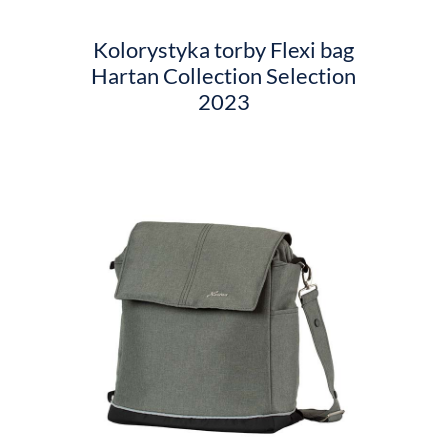
Kolorystyka torby Flexi bag
Hartan Collection Selection
2023