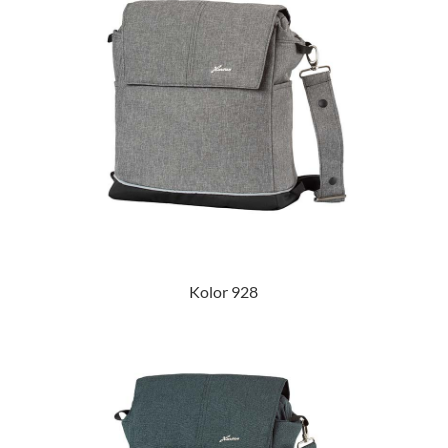
Kolor 928