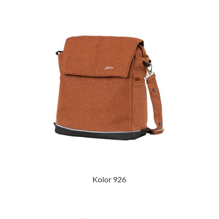
Kolor 926