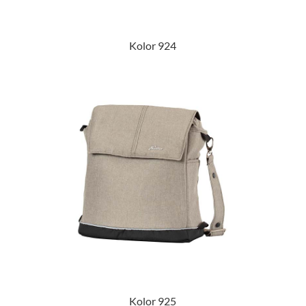
Kolor 924
Kolor 925