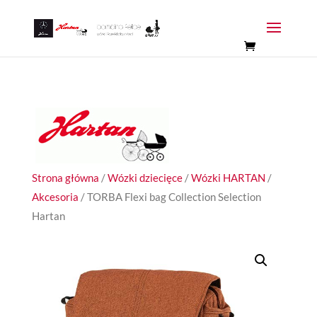
Strona główna
/
Wózki dziecięce
/
Wózki HARTAN
/
Akcesoria
/ TORBA Flexi bag Collection Selection
Hartan