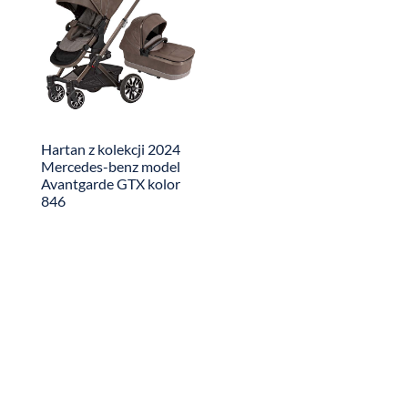
Hartan z kolekcji 2024
Mercedes-benz model
Avantgarde GTX kolor
846