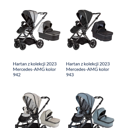
Hartan z kolekcji 2023
Hartan z kolekcji 2023
Mercedes-AMG kolor
Mercedes-AMG kolor
942
943