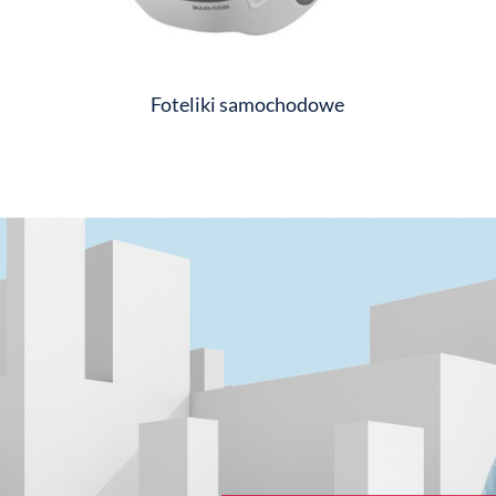
Foteliki samochodowe