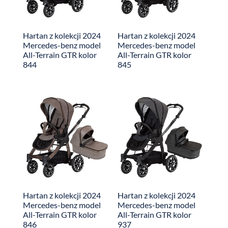
Hartan z kolekcji 2024
Hartan z kolekcji 2024
Mercedes-benz model
Mercedes-benz model
All-Terrain GTR kolor
All-Terrain GTR kolor
844
845
Hartan z kolekcji 2024
Hartan z kolekcji 2024
Mercedes-benz model
Mercedes-benz model
All-Terrain GTR kolor
All-Terrain GTR kolor
846
937