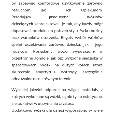
by zapewnić komfortowe użytkowanie zarówno
Maluchom, jak i ich Opiekunom.
Przodujący
producenci wózków
dziecięcych
zaprojektowali je tak, aby każdy mógł
dopasować produkt do potrzeb stylu życia rodziny
oraz warunków otoczenia.
Bogaty wybór wózków
spełni oczekiwania zarówno dziecka, jak i jego
rodziców. Posiadamy wózki wyposażone w
przestronne gondole, jak też wygodne siedziska w
spacerówkach. Wózki na dużych kołach, które
skutecznie amortyzują wstrząsy, szczególnie
odczuwalne na nierównym terenie.
Wysokiej jakości, odporne na wilgoć materiały, z
których wykonane są wózki, są nie tylko estetyczne,
ale też łatwe w utrzymaniu czystości.
Dodatkowo
wózki dla dzieci
wyposażono w wiele