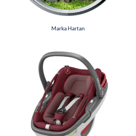
Marka Hartan