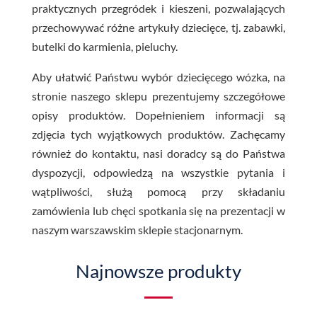
praktycznych przegródek i kieszeni, pozwalających
przechowywać różne artykuły dziecięce, tj. zabawki,
butelki do karmienia, pieluchy.
Aby ułatwić Państwu wybór dziecięcego wózka, na
stronie naszego sklepu prezentujemy szczegółowe
opisy produktów. Dopełnieniem informacji są
zdjęcia tych wyjątkowych produktów.
Zachęcamy
również do kontaktu, nasi doradcy są do Państwa
dyspozycji, odpowiedzą na wszystkie pytania i
wątpliwości, służą pomocą przy składaniu
zamówienia lub chęci spotkania się na prezentacji w
naszym warszawskim sklepie stacjonarnym.
Najnowsze produkty