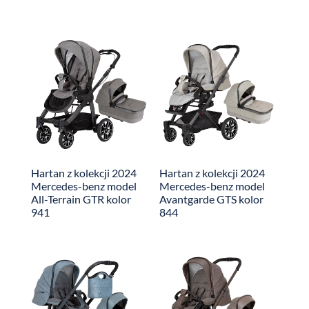
Hartan z kolekcji 2024
Hartan z kolekcji 2024
Mercedes-benz model
Mercedes-benz model
All-Terrain GTR kolor
Avantgarde GTS kolor
941
844