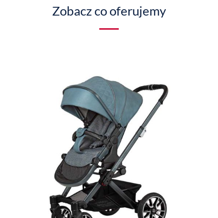
Zobacz co oferujemy