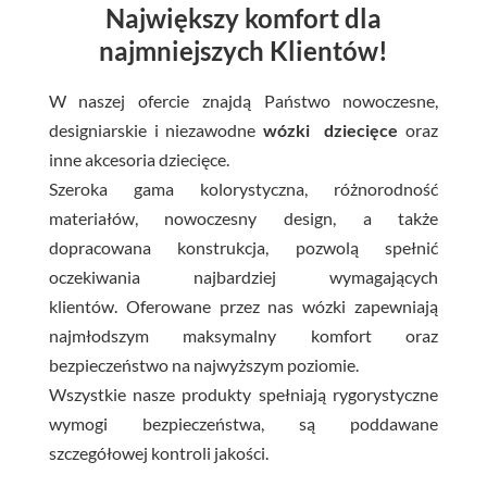
Największy komfort dla
najmniejszych Klientów!
W naszej ofercie znajdą Państwo nowoczesne,
designiarskie i niezawodne
wózki dziecięce
oraz
inne akcesoria dziecięce.
Szeroka gama kolorystyczna, różnorodność
materiałów, nowoczesny design, a także
dopracowana konstrukcja, pozwolą spełnić
oczekiwania najbardziej wymagających
klientów.
Oferowane przez nas wózki zapewniają
najmłodszym maksymalny komfort oraz
bezpieczeństwo na najwyższym poziomie.
Wszystkie nasze produkty spełniają rygorystyczne
wymogi bezpieczeństwa, są poddawane
szczegółowej kontroli jakości.