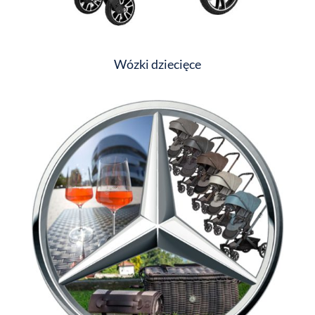
Wózki dziecięce