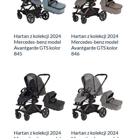
Hartan z kolekcji 2024
Hartan z kolekcji 2024
Mercedes-benz model
Mercedes-benz model
Avantgarde GTS kolor
Avantgarde GTS kolor
845
846
Hartan z kolekcji 2024
Hartan z kolekcji 2024