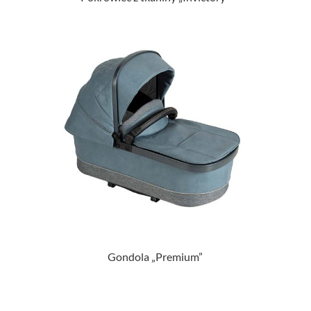
Gondola „Premium”