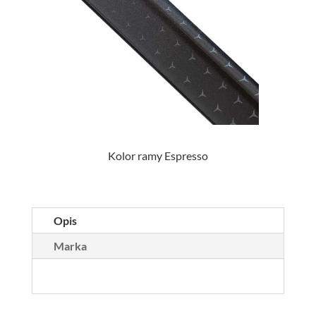
Kolor ramy Espresso
Opis
Marka