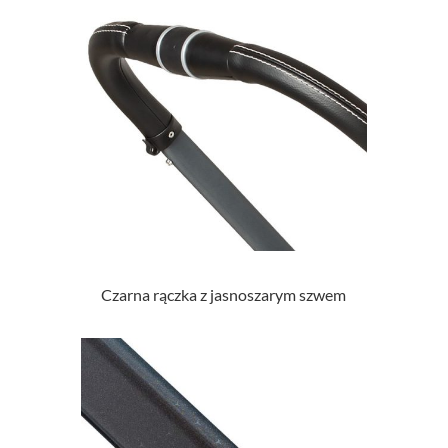
Czarna rączka z jasnoszarym szwem