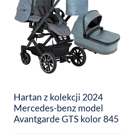
Hartan z kolekcji 2024
Mercedes-benz model
Avantgarde GTS kolor 845