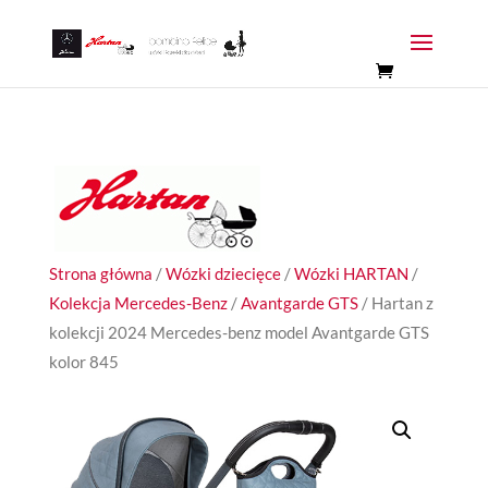
Strona główna
/
Wózki dziecięce
/
Wózki HARTAN
/
Kolekcja Mercedes-Benz
/
Avantgarde GTS
/ Hartan z
kolekcji 2024 Mercedes-benz model Avantgarde GTS
kolor 845