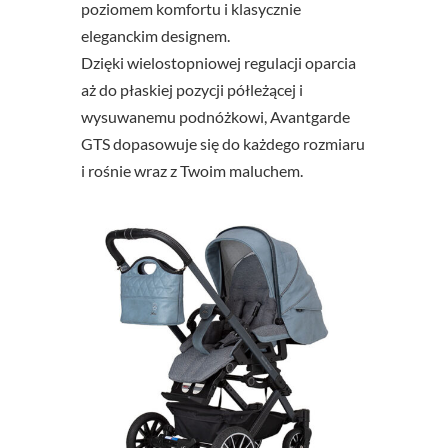
poziomem komfortu i klasycznie
eleganckim designem.
Dzięki wielostopniowej regulacji oparcia
aż do płaskiej pozycji półleżącej i
wysuwanemu podnóżkowi, Avantgarde
GTS dopasowuje się do każdego rozmiaru
i rośnie wraz z Twoim maluchem.