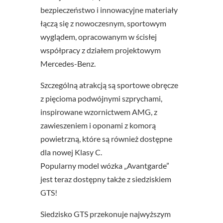
bezpieczeństwo i innowacyjne materiały
łączą się z nowoczesnym, sportowym
wyglądem, opracowanym w ścisłej
współpracy z działem projektowym
Mercedes-Benz.
Szczególną atrakcją są sportowe obręcze
z pięcioma podwójnymi szprychami,
inspirowane wzornictwem AMG, z
zawieszeniem i oponami z komorą
powietrzną, które są również dostępne
dla nowej Klasy C.
Popularny model wózka „Avantgarde”
jest teraz dostępny także z siedziskiem
GTS!
Siedzisko GTS przekonuje najwyższym