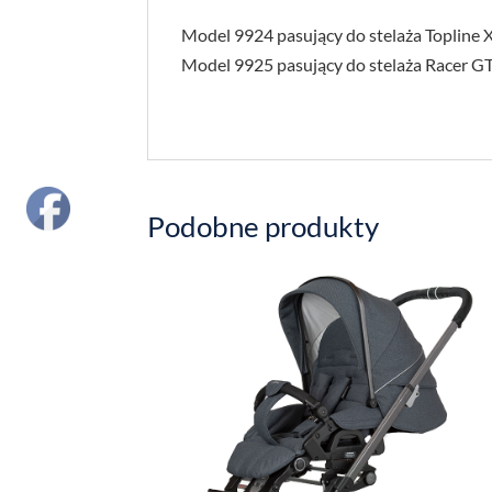
Model 9924 pasujący do stelaża Topline 
Model 9925 pasujący do stelaża Racer GT
Podobne produkty