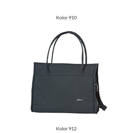
Kolor 910
Kolor 912