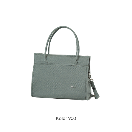
Kolor 900