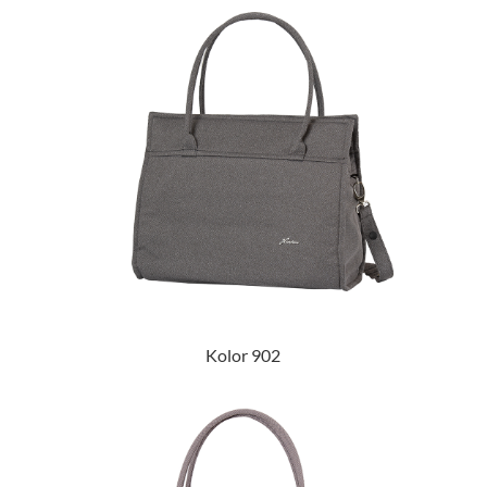
Kolor 902