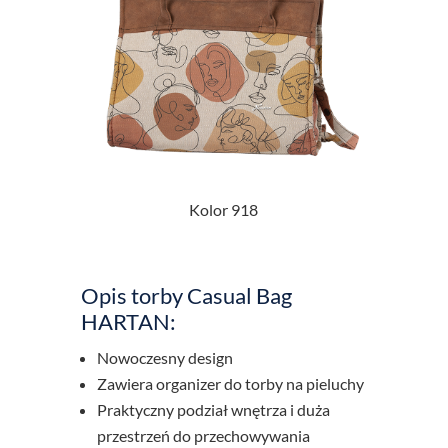
Kolor 918
Opis torby Casual Bag
HARTAN:
Nowoczesny design
Zawiera organizer do torby na pieluchy
Praktyczny podział wnętrza i duża
przestrzeń do przechowywania