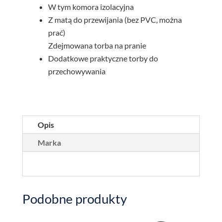
W tym komora izolacyjna
Z matą do przewijania (bez PVC, można
prać)
Zdejmowana torba na pranie
Dodatkowe praktyczne torby do
przechowywania
Opis
Marka
Podobne produkty