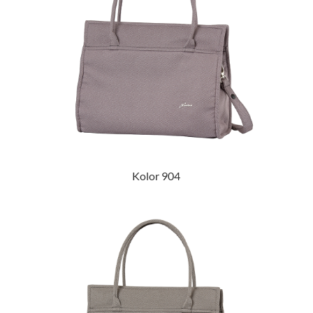
Kolor 904