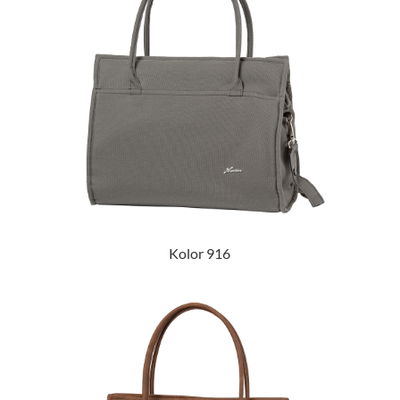
Kolor 916