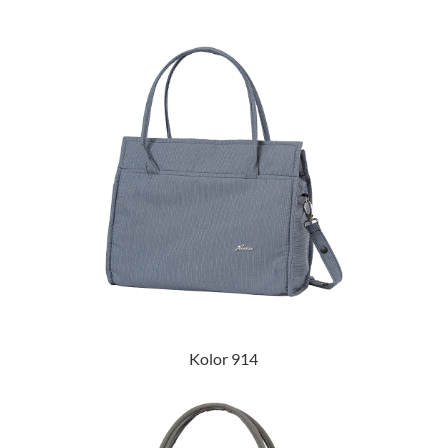
Kolor 914