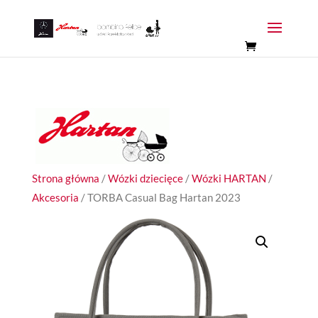
Strona główna
/
Wózki dziecięce
/
Wózki HARTAN
/
Akcesoria
/ TORBA Casual Bag Hartan 2023