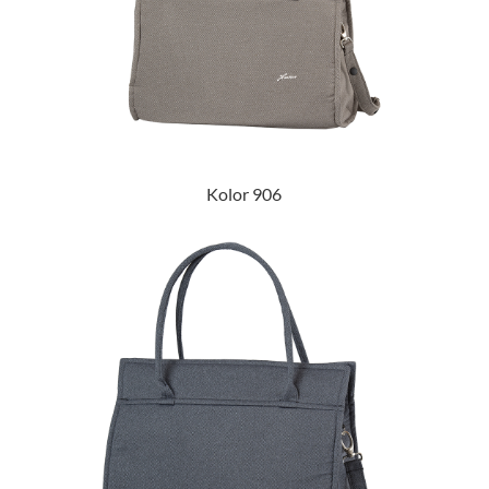
Kolor 906