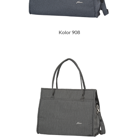
Kolor 908