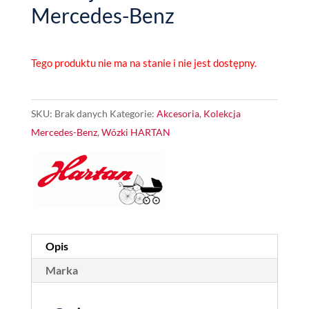
Mercedes-Benz
Tego produktu nie ma na stanie i nie jest dostępny.
SKU:
Brak danych
Kategorie:
Akcesoria
,
Kolekcja
Mercedes-Benz
,
Wózki HARTAN
Opis
Marka