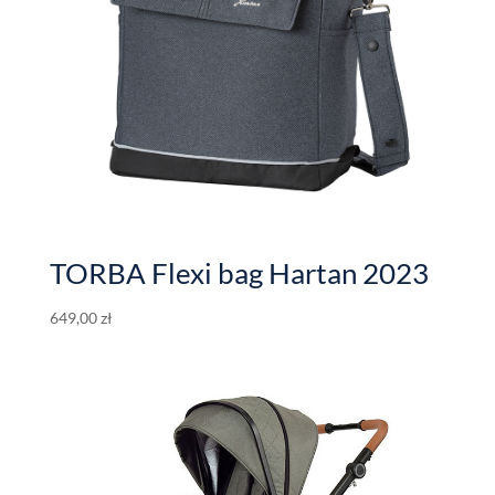
TORBA Flexi bag Hartan 2023
649,00
zł