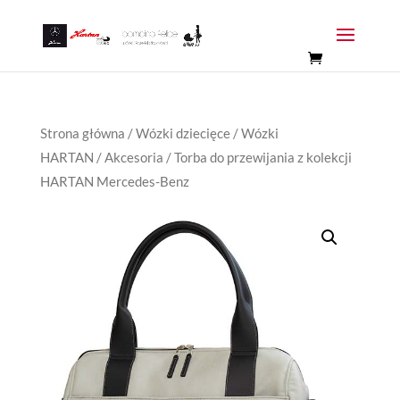
Strona główna
/
Wózki dziecięce
/
Wózki
HARTAN
/
Akcesoria
/ Torba do przewijania z kolekcji
HARTAN Mercedes-Benz