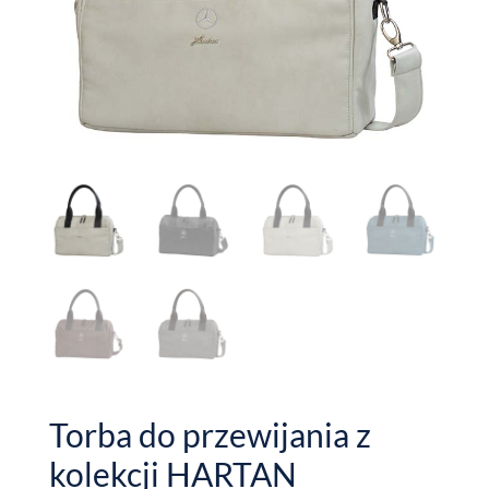
Torba do przewijania z
kolekcji HARTAN