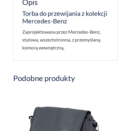
Opis
Torba do przewijania z kolekcji
Mercedes-Benz
Zaprojektowana przez Mercedes-Benz,
stylowa, wszechstronna, z przemyślaną
komorą wewnętrzną.
Podobne produkty