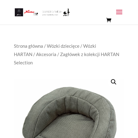
Strona główna
/
Wózki dziecięce
/
Wózki
HARTAN
/
Akcesoria
/ Zagłówek z kolekcji HARTAN
Selection