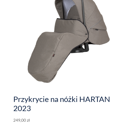
Przykrycie na nóżki HARTAN
2023
249,00
zł