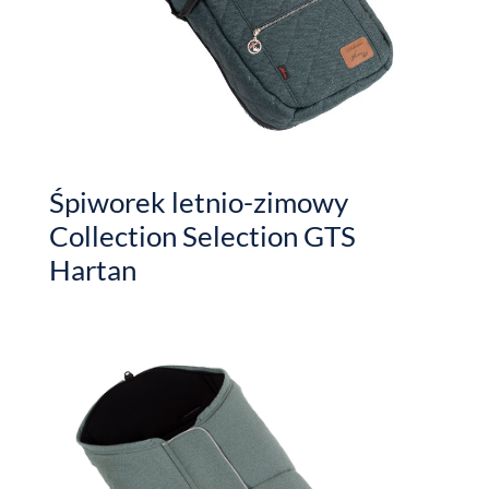
Śpiworek letnio-zimowy
Collection Selection GTS
Hartan