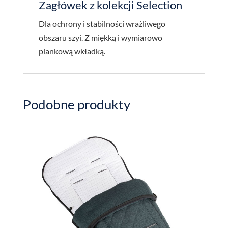
Zagłówek z kolekcji Selection
Dla ochrony i stabilności wrażliwego
obszaru szyi. Z miękką i wymiarowo
piankową wkładką.
Podobne produkty