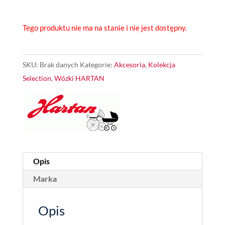
Tego produktu nie ma na stanie i nie jest dostępny.
SKU:
Brak danych
Kategorie:
Akcesoria
,
Kolekcja
Selection
,
Wózki HARTAN
Opis
Marka
Opis