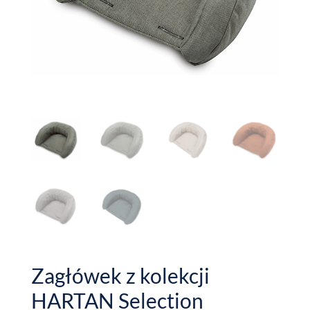
Zagłówek z kolekcji
HARTAN Selection