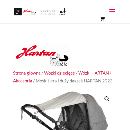
Strona główna
/
Wózki dziecięce
/
Wózki HARTAN
/
Akcesoria
/ Moskitiera i duży daszek HARTAN 2023