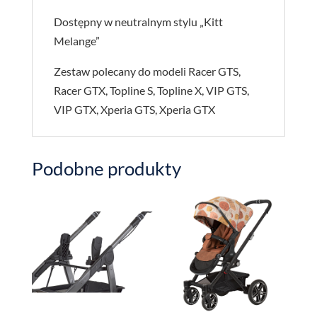
Dostępny w neutralnym stylu „Kitt
Melange”
Zestaw polecany do modeli Racer GTS,
Racer GTX, Topline S, Topline X, VIP GTS,
VIP GTX, Xperia GTS, Xperia GTX
Podobne produkty